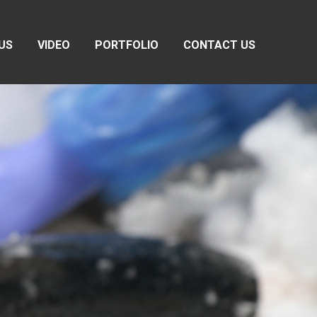
US
VIDEO
PORTFOLIO
CONTACT US