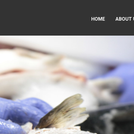
HOME
ABOUT 