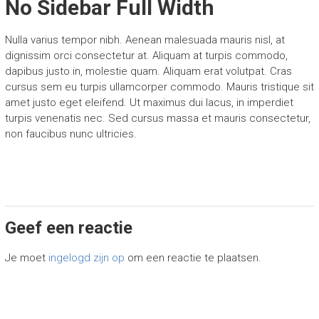
No Sidebar Full Width
Nulla varius tempor nibh. Aenean malesuada mauris nisl, at
dignissim orci consectetur at. Aliquam at turpis commodo,
dapibus justo in, molestie quam. Aliquam erat volutpat. Cras
cursus sem eu turpis ullamcorper commodo. Mauris tristique sit
amet justo eget eleifend. Ut maximus dui lacus, in imperdiet
turpis venenatis nec. Sed cursus massa et mauris consectetur,
non faucibus nunc ultricies.
Geef een reactie
Je moet
ingelogd zijn op
om een reactie te plaatsen.