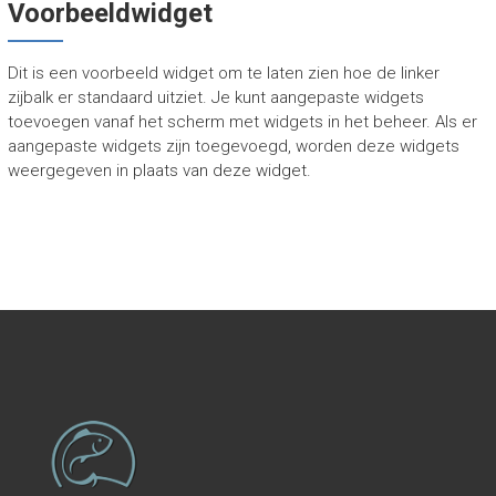
Voorbeeldwidget
Dit is een voorbeeld widget om te laten zien hoe de linker
zijbalk er standaard uitziet. Je kunt aangepaste widgets
toevoegen vanaf het scherm met widgets in het beheer. Als er
aangepaste widgets zijn toegevoegd, worden deze widgets
weergegeven in plaats van deze widget.