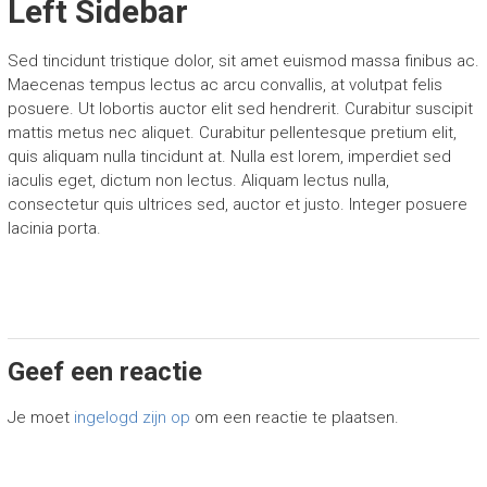
Left Sidebar
Sed tincidunt tristique dolor, sit amet euismod massa finibus ac.
Maecenas tempus lectus ac arcu convallis, at volutpat felis
posuere. Ut lobortis auctor elit sed hendrerit. Curabitur suscipit
mattis metus nec aliquet. Curabitur pellentesque pretium elit,
quis aliquam nulla tincidunt at. Nulla est lorem, imperdiet sed
iaculis eget, dictum non lectus. Aliquam lectus nulla,
consectetur quis ultrices sed, auctor et justo. Integer posuere
lacinia porta.
Geef een reactie
Je moet
ingelogd zijn op
om een reactie te plaatsen.