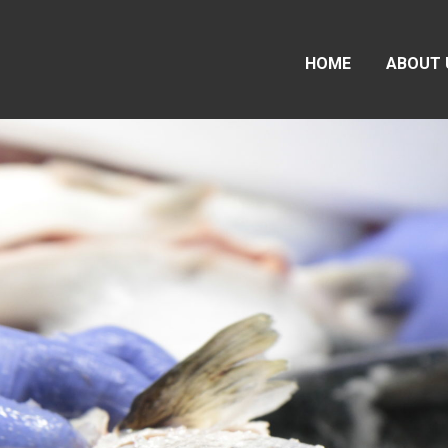
HOME
ABOUT 