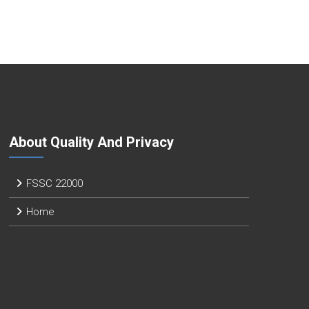
About Quality And Privacy
FSSC 22000
Home