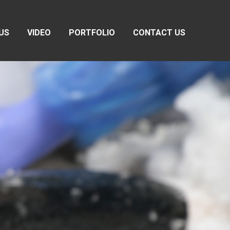
US
VIDEO
PORTFOLIO
CONTACT US